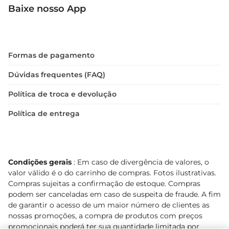
Baixe nosso App
Formas de pagamento
Dúvidas frequentes (FAQ)
Política de troca e devolução
Política de entrega
Condições gerais
: Em caso de divergência de valores, o
valor válido é o do carrinho de compras. Fotos ilustrativas.
Compras sujeitas a confirmação de estoque. Compras
podem ser canceladas em caso de suspeita de fraude. A fim
de garantir o acesso de um maior número de clientes as
nossas promoções, a compra de produtos com preços
promocionais poderá ter sua quantidade limitada por