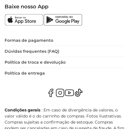
Baixe nosso App
Formas de pagamento
Dúvidas frequentes (FAQ)
Política de troca e devolução
Política de entrega
Condições gerais
: Em caso de divergência de valores, o
valor válido é o do carrinho de compras. Fotos ilustrativas.
Compras sujeitas a confirmação de estoque. Compras
podem ser canceladas em caso de suspeita de fraude. A fim