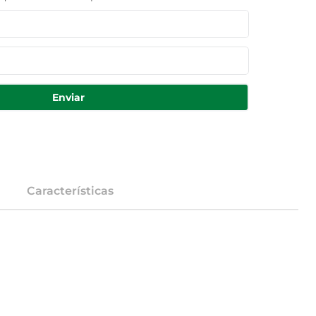
Enviar
Características