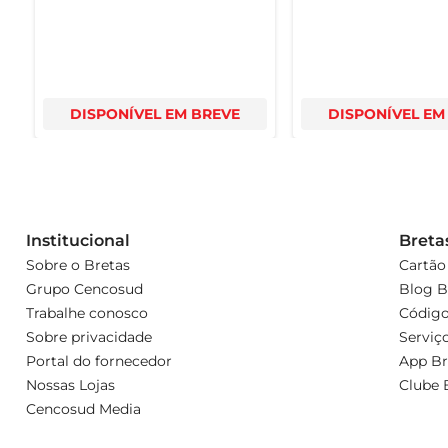
DISPONÍVEL EM BREVE
DISPONÍVEL EM
Institucional
Breta
Sobre o Bretas
Cartão
Grupo Cencosud
Blog B
Trabalhe conosco
Código
Sobre privacidade
Serviç
Portal do fornecedor
App Br
Nossas Lojas
Clube 
Cencosud Media