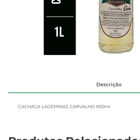
Descrição
CACHACA LADEMINAS CARVALHO 900ml