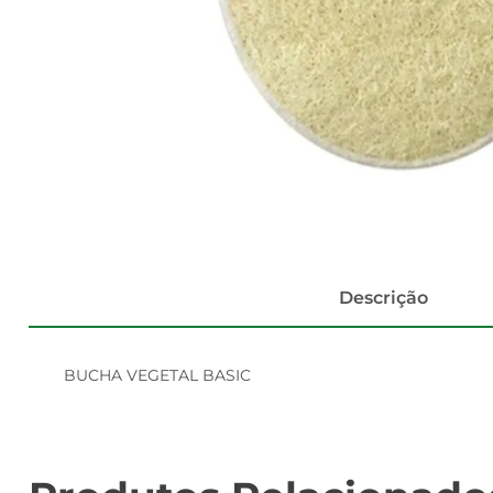
Descrição
BUCHA VEGETAL BASIC