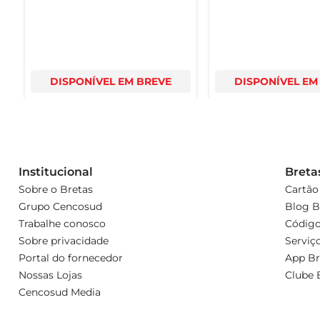
DISPONÍVEL EM BREVE
DISPONÍVEL EM
Institucional
Breta
Sobre o Bretas
Cartão
Grupo Cencosud
Blog B
Trabalhe conosco
Código
Sobre privacidade
Serviç
Portal do fornecedor
App Br
Nossas Lojas
Clube 
Cencosud Media