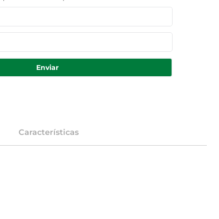
Enviar
Características