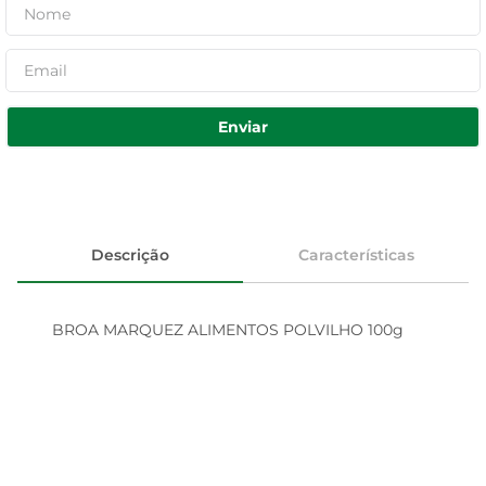
Enviar
Descrição
Características
BROA MARQUEZ ALIMENTOS POLVILHO 100g