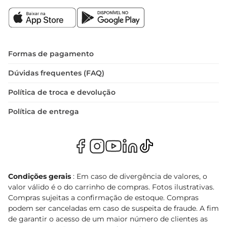
Formas de pagamento
Dúvidas frequentes (FAQ)
Política de troca e devolução
Política de entrega
Condições gerais
: Em caso de divergência de valores, o
valor válido é o do carrinho de compras. Fotos ilustrativas.
Compras sujeitas a confirmação de estoque. Compras
podem ser canceladas em caso de suspeita de fraude. A fim
de garantir o acesso de um maior número de clientes as