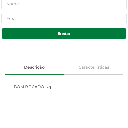
Enviar
Descrição
Características
BOM BOCADO Kg