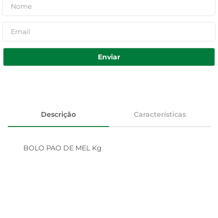
Enviar
Descrição
Características
BOLO PAO DE MEL Kg