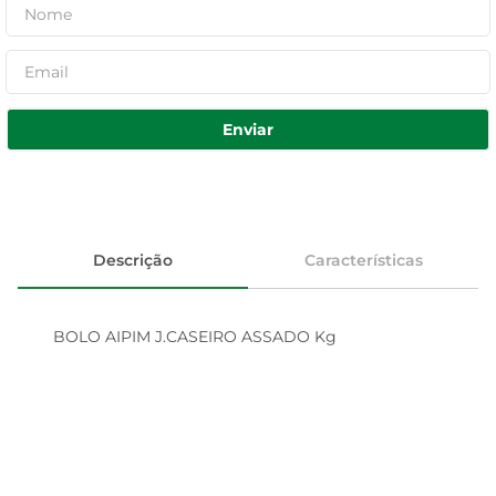
Enviar
Descrição
Características
BOLO AIPIM J.CASEIRO ASSADO Kg