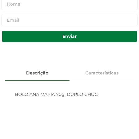
Enviar
Descrição
Características
BOLO ANA MARIA 70g, DUPLO CHOC