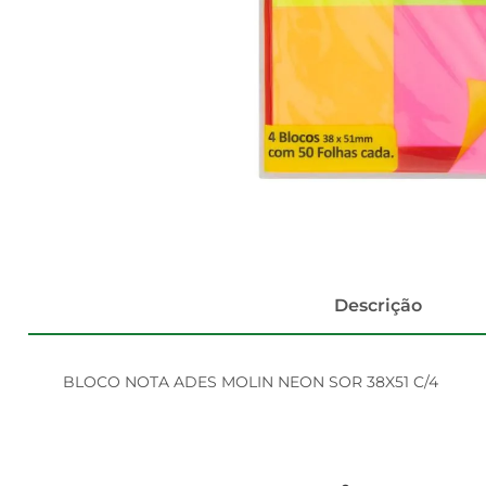
Descrição
BLOCO NOTA ADES MOLIN NEON SOR 38X51 C/4