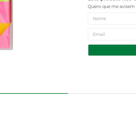
Quero que me avisem q