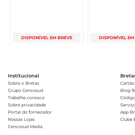
DISPONÍVEL EM BREVE
DISPONÍVEL EM
Institucional
Breta
Sobre o Bretas
Cartão
Grupo Cencosud
Blog B
Trabalhe conosco
Código
Sobre privacidade
Serviç
Portal do fornecedor
App Br
Nossas Lojas
Clube 
Cencosud Media