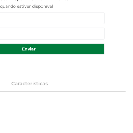
uando estiver disponível
Enviar
Características