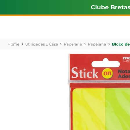
Clube Breta
Utilidades E Casa
Papelaria
Papelaria
Bloco de