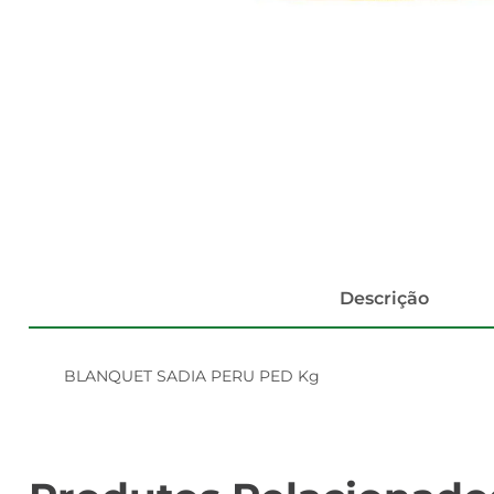
Descrição
BLANQUET SADIA PERU PED Kg