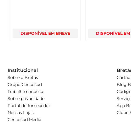
DISPONÍVEL EM BREVE
DISPONÍVEL EM
Institucional
Breta
Sobre o Bretas
Cartão
Grupo Cencosud
Blog B
Trabalhe conosco
Código
Sobre privacidade
Serviç
Portal do fornecedor
App Br
Nossas Lojas
Clube 
Cencosud Media