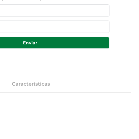
Enviar
Características