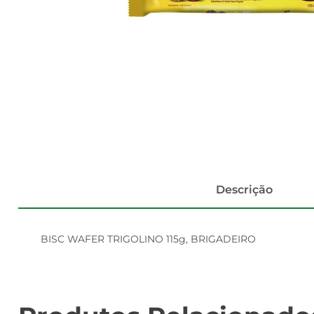
Descrição
BISC WAFER TRIGOLINO 115g, BRIGADEIRO