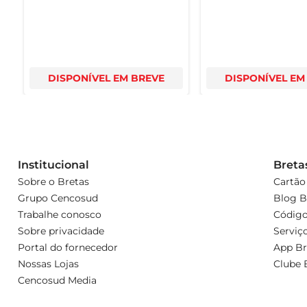
DISPONÍVEL EM BREVE
DISPONÍVEL EM
Institucional
Breta
Sobre o Bretas
Cartão
Grupo Cencosud
Blog B
Trabalhe conosco
Código
Sobre privacidade
Serviç
Portal do fornecedor
App Br
Nossas Lojas
Clube 
Cencosud Media