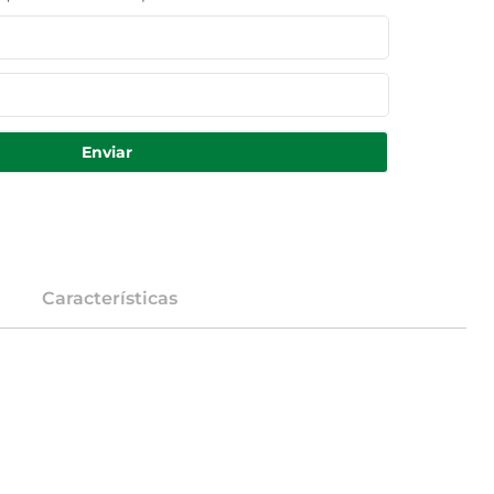
Enviar
Características