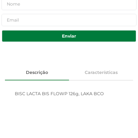
Enviar
Descrição
Características
BISC LACTA BIS FLOWP 126g, LAKA BCO