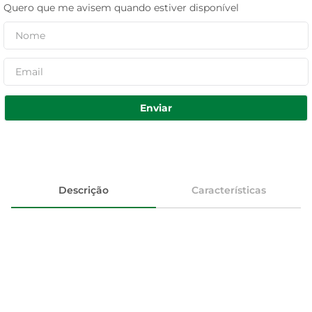
Quero que me avisem quando estiver disponível
Enviar
Descrição
Características