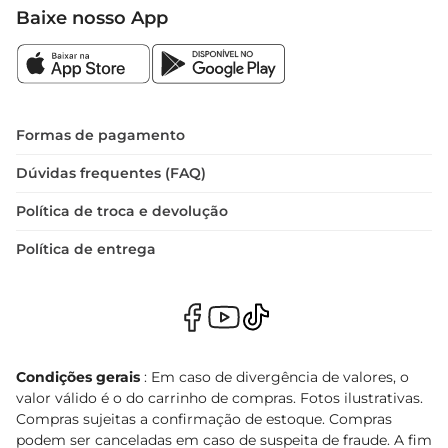
Baixe nosso App
Formas de pagamento
Dúvidas frequentes (FAQ)
Política de troca e devolução
Política de entrega
Condições gerais
: Em caso de divergência de valores, o
valor válido é o do carrinho de compras. Fotos ilustrativas.
Compras sujeitas a confirmação de estoque. Compras
podem ser canceladas em caso de suspeita de fraude. A fim