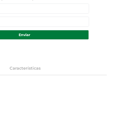
Enviar
Características