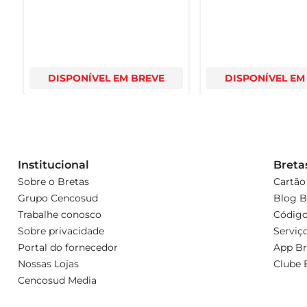
DISPONÍVEL EM BREVE
DISPONÍVEL EM
Institucional
Breta
Sobre o Bretas
Cartão
Grupo Cencosud
Blog B
Trabalhe conosco
Código
Sobre privacidade
Serviç
Portal do fornecedor
App Br
Nossas Lojas
Clube 
Cencosud Media