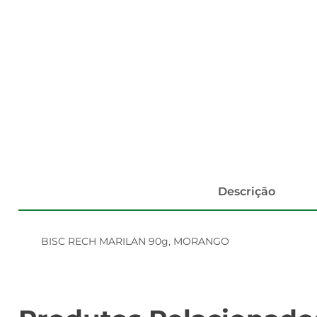
Descrição
BISC RECH MARILAN 90g, MORANGO