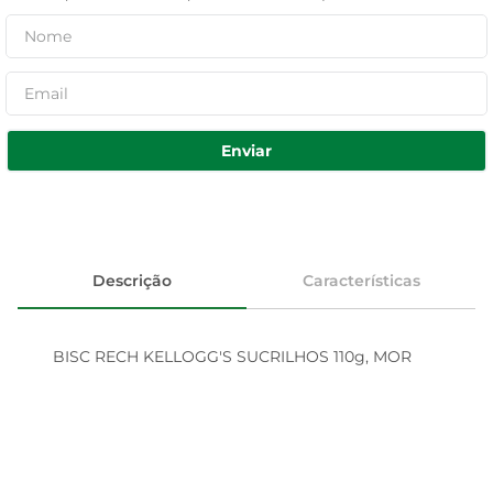
Enviar
Descrição
Características
BISC RECH KELLOGG'S SUCRILHOS 110g, MOR