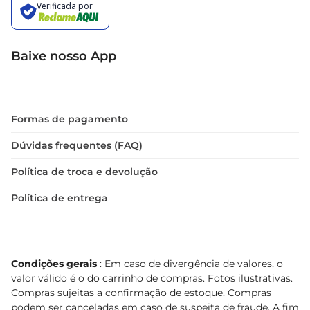
Baixe nosso App
Formas de pagamento
Dúvidas frequentes (FAQ)
Política de troca e devolução
Política de entrega
Condições gerais
: Em caso de divergência de valores, o
valor válido é o do carrinho de compras. Fotos ilustrativas.
Compras sujeitas a confirmação de estoque. Compras
podem ser canceladas em caso de suspeita de fraude. A fim