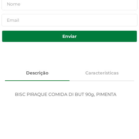
Enviar
Descrição
Características
BISC PIRAQUE COMIDA DI BUT 90g, PIMENTA