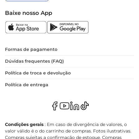
Baixe nosso App
Formas de pagamento
Dúvidas frequentes (FAQ)
Política de troca e devolução
Política de entrega
Condições gerais
: Em caso de divergência de valores, o
valor válido é o do carrinho de compras. Fotos ilustrativas.
Compras sujeitas a confirmação de estoque. Compras