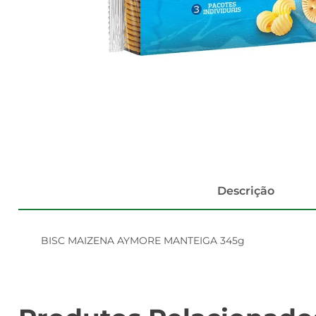
Descrição
BISC MAIZENA AYMORE MANTEIGA 345g