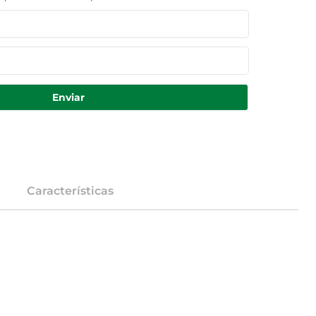
Enviar
Características