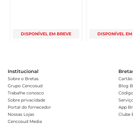
DISPONÍVEL EM BREVE
DISPONÍVEL EM
Institucional
Breta
Sobre o Bretas
Cartão
Grupo Cencosud
Blog B
Trabalhe conosco
Código
Sobre privacidade
Serviç
Portal do fornecedor
App Br
Nossas Lojas
Clube 
Cencosud Media