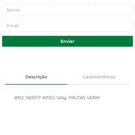
Enviar
Descrição
Características
BISC NESFIT INTEG 140g, FRUTAS VERM