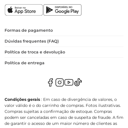
Formas de pagamento
Dúvidas frequentes (FAQ)
Política de troca e devolução
Política de entrega
Condições gerais
: Em caso de divergência de valores, o
valor válido é o do carrinho de compras. Fotos ilustrativas.
Compras sujeitas a confirmação de estoque. Compras
podem ser canceladas em caso de suspeita de fraude. A fim
de garantir o acesso de um maior número de clientes as