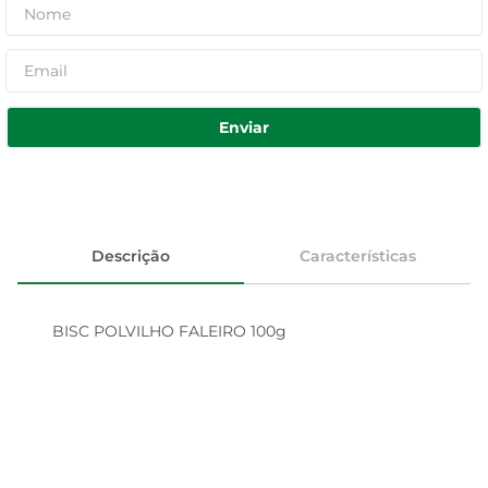
Enviar
Descrição
Características
BISC POLVILHO FALEIRO 100g