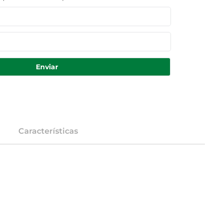
Enviar
Características