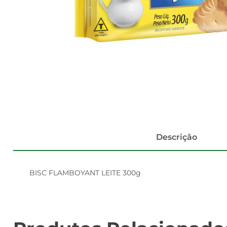
Descrição
BISC FLAMBOYANT LEITE 300g