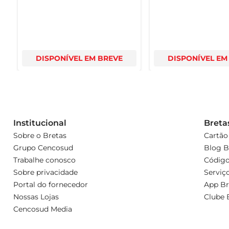
DISPONÍVEL EM BREVE
DISPONÍVEL EM
Institucional
Breta
Sobre o Bretas
Cartão
Grupo Cencosud
Blog B
Trabalhe conosco
Código
Sobre privacidade
Serviç
Portal do fornecedor
App Br
Nossas Lojas
Clube 
Cencosud Media