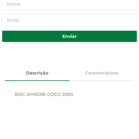
Enviar
Descrição
Características
BISC AYMORE COCO 200G