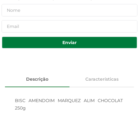
Enviar
Descrição
Características
BISC AMENDOIM MARQUEZ ALIM CHOCOLAT 
250g