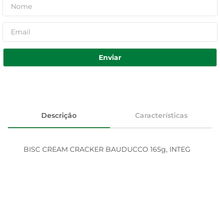
Enviar
Descrição
Características
BISC CREAM CRACKER BAUDUCCO 165g, INTEG