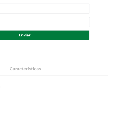
Enviar
Características
.