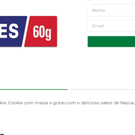
ie. Cookie com massa e gotas com o delicioso sabor de Nescau