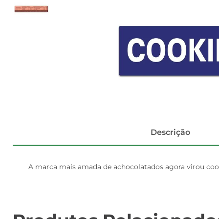
Descrição
A marca mais amada de achocolatados agora virou cook