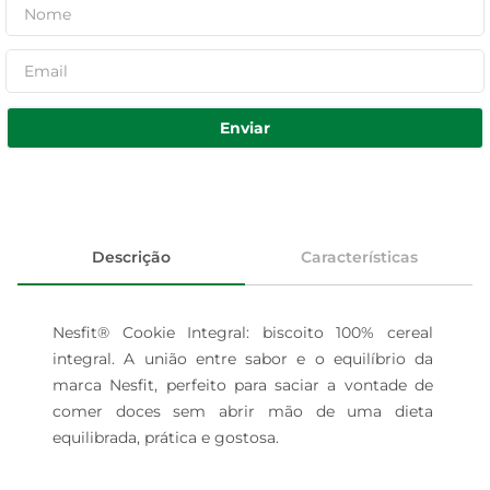
Enviar
Descrição
Características
Nesfit® Cookie Integral: biscoito 100% cereal 
integral. A união entre sabor e o equilíbrio da 
marca Nesfit, perfeito para saciar a vontade de 
comer doces sem abrir mão de uma dieta 
equilibrada, prática e gostosa.