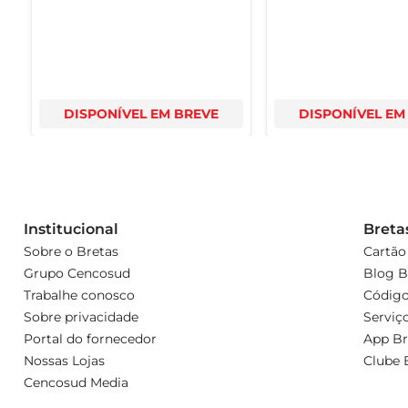
DISPONÍVEL EM BREVE
DISPONÍVEL EM
Institucional
Breta
Sobre o Bretas
Cartão
Grupo Cencosud
Blog B
Trabalhe conosco
Código
Sobre privacidade
Serviç
Portal do fornecedor
App Br
Nossas Lojas
Clube 
Cencosud Media