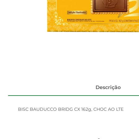
Descrição
BISC BAUDUCCO BRIDG CX 162g, CHOC AO LTE