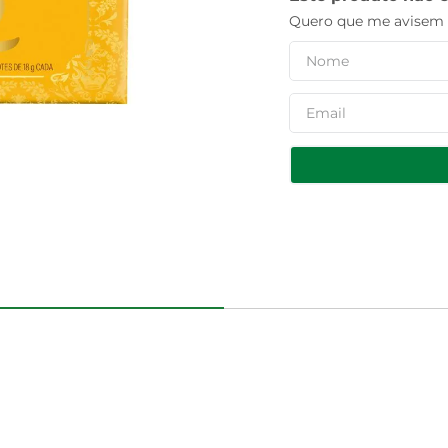
Quero que me avisem q