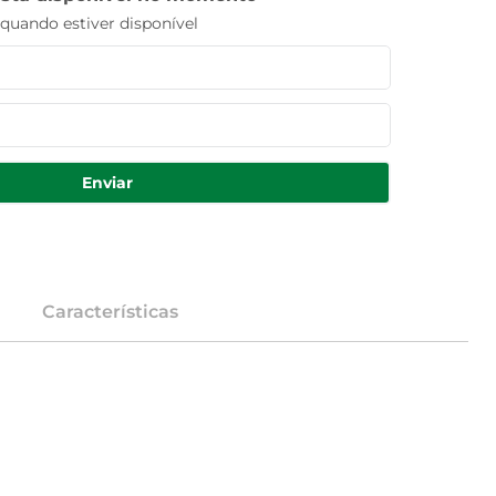
uando estiver disponível
Enviar
Características