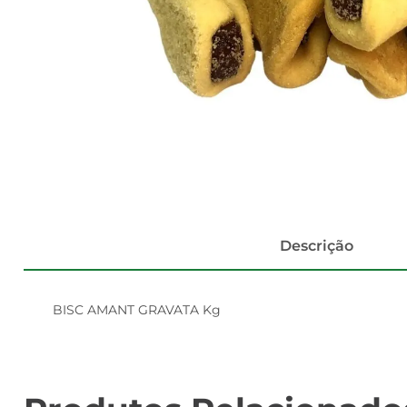
Descrição
BISC AMANT GRAVATA Kg