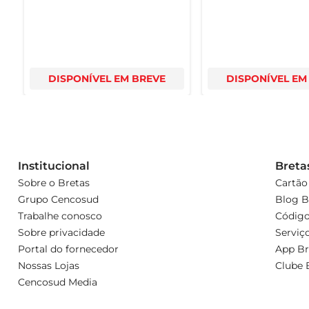
DISPONÍVEL EM BREVE
DISPONÍVEL EM
Institucional
Breta
Sobre o Bretas
Cartão
Grupo Cencosud
Blog B
Trabalhe conosco
Código
Sobre privacidade
Serviç
Portal do fornecedor
App Br
Nossas Lojas
Clube 
Cencosud Media