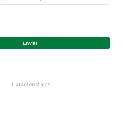
Enviar
Características