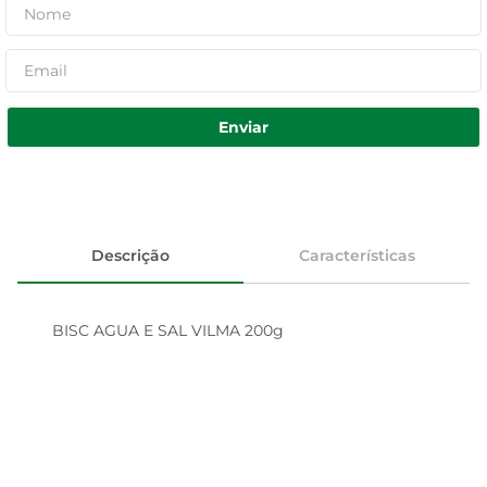
Enviar
Descrição
Características
BISC AGUA E SAL VILMA 200g