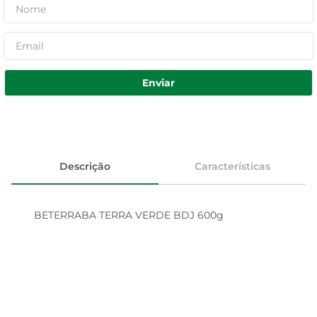
Enviar
Descrição
Características
BETERRABA TERRA VERDE BDJ 600g