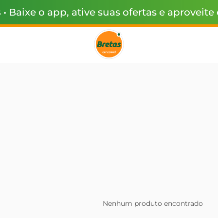
s
• Baixe o app, ative suas ofertas e aproveite
Nenhum produto encontrado