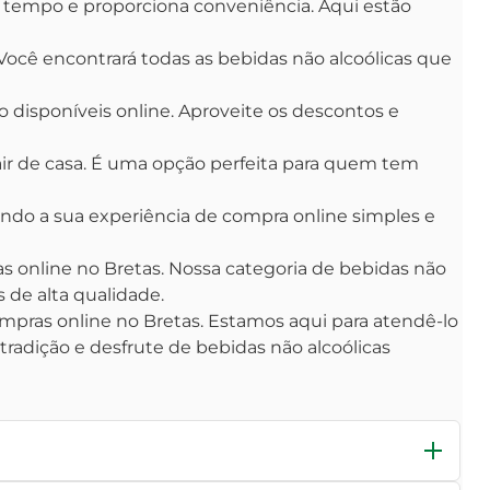
tempo e proporciona conveniência. Aqui estão
. Você encontrará todas as bebidas não alcoólicas que
 disponíveis online. Aproveite os descontos e
air de casa. É uma opção perfeita para quem tem
rnando a sua experiência de compra online simples e
s online no Bretas. Nossa categoria de bebidas não
 de alta qualidade.
ompras online no Bretas. Estamos aqui para atendê-lo
tradição e desfrute de bebidas não alcoólicas