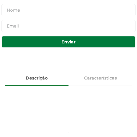
Enviar
Descrição
Características