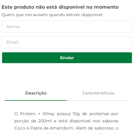
Este produto não está disponível no momento
Quero que me avisem quando estiver disponível
Enviar
Descrição
Características
O Protein + Whey possui 10g de proteínas por 
porção de 200ml e está disponível nos sabores 
Coco e Pasta de Amendoim. Além de saboroso, o 