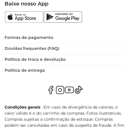
Baixe nosso App
Formas de pagamento
Dúvidas frequentes (FAQ)
Política de troca e devolução
Política de entrega
Condições gerais
: Em caso de divergência de valores, o
valor válido é o do carrinho de compras. Fotos ilustrativas.
Compras sujeitas a confirmação de estoque. Compras
podem ser canceladas em caso de suspeita de fraude. A fim