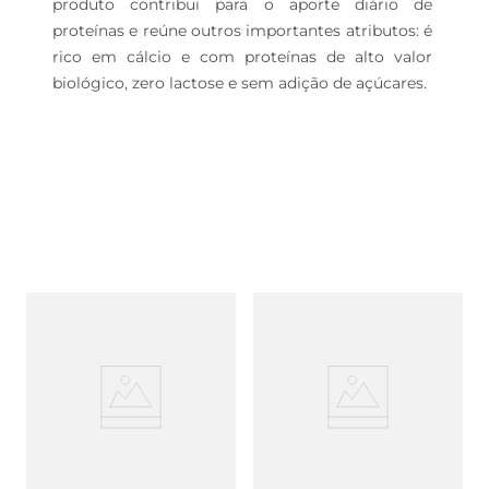
produto contribui para o aporte diário de 
proteínas e reúne outros importantes atributos: é 
rico em cálcio e com proteínas de alto valor 
biológico, zero lactose e sem adição de açúcares.