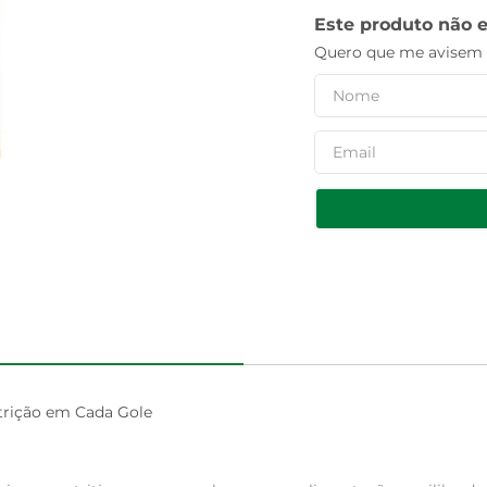
Este produto não 
Quero que me avisem q
rição em Cada Gole
