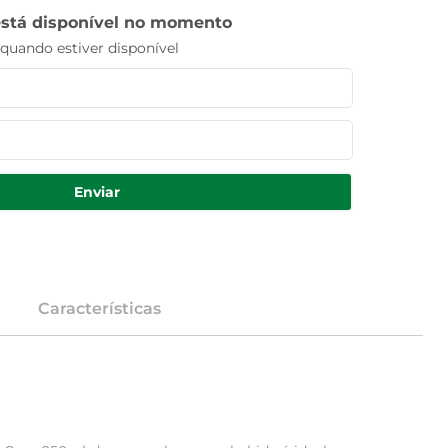
está disponível no momento
uando estiver disponível
Enviar
Características