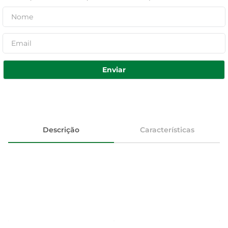
Enviar
Descrição
Características