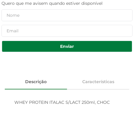
Quero que me avisem quando estiver disponível
Enviar
Descrição
Características
WHEY PROTEIN ITALAC S/LACT 250ml, CHOC