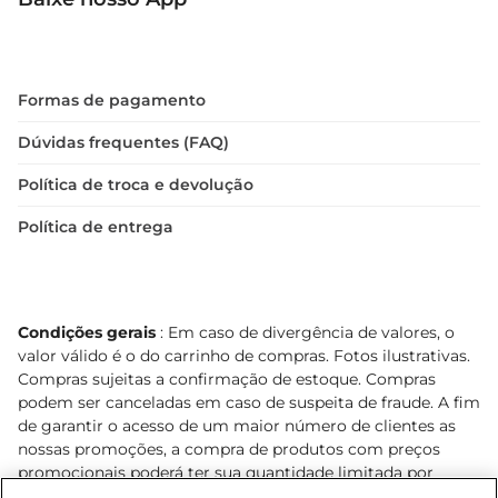
Formas de pagamento
Dúvidas frequentes (FAQ)
Política de troca e devolução
Política de entrega
Condições gerais
: Em caso de divergência de valores, o
valor válido é o do carrinho de compras. Fotos ilustrativas.
Compras sujeitas a confirmação de estoque. Compras
podem ser canceladas em caso de suspeita de fraude. A fim
de garantir o acesso de um maior número de clientes as
nossas promoções, a compra de produtos com preços
promocionais poderá ter sua quantidade limitada por
cliente. Os preços, ofertas e condições são exclusivos para