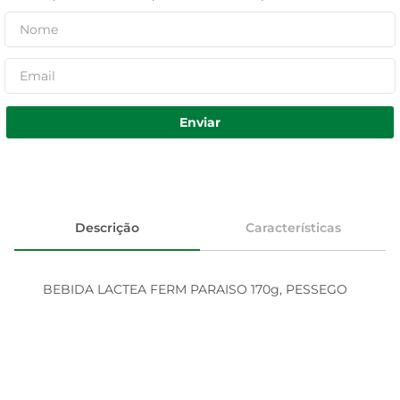
Enviar
Descrição
Características
BEBIDA LACTEA FERM PARAISO 170g, PESSEGO