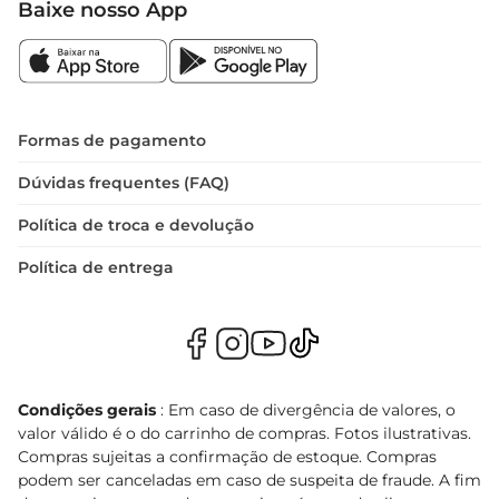
Baixe nosso App
Formas de pagamento
Dúvidas frequentes (FAQ)
Política de troca e devolução
Política de entrega
Condições gerais
: Em caso de divergência de valores, o
valor válido é o do carrinho de compras. Fotos ilustrativas.
Compras sujeitas a confirmação de estoque. Compras
podem ser canceladas em caso de suspeita de fraude. A fim