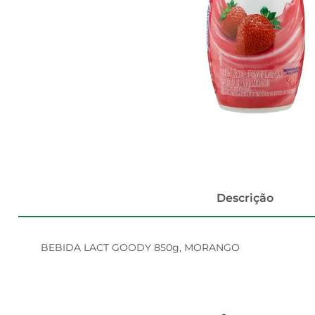
Descrição
BEBIDA LACT GOODY 850g, MORANGO