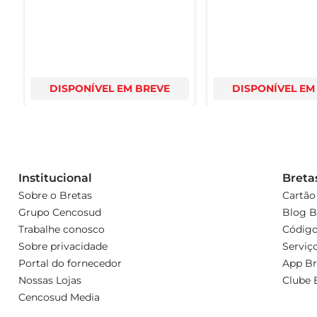
DISPONÍVEL EM BREVE
DISPONÍVEL EM
Institucional
Breta
Sobre o Bretas
Cartão
Grupo Cencosud
Blog B
Trabalhe conosco
Código
Sobre privacidade
Serviç
Portal do fornecedor
App Br
Nossas Lojas
Clube 
Cencosud Media