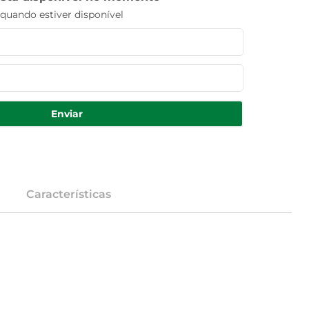
uando estiver disponível
Enviar
Características