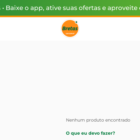
s
• Baixe o app, ative suas ofertas e aproveite
Nenhum produto encontrado
O que eu devo fazer?