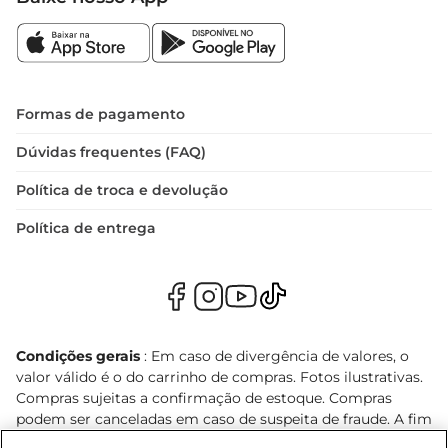
Formas de pagamento
Dúvidas frequentes (FAQ)
Política de troca e devolução
Política de entrega
Condições gerais
: Em caso de divergência de valores, o
valor válido é o do carrinho de compras. Fotos ilustrativas.
Compras sujeitas a confirmação de estoque. Compras
podem ser canceladas em caso de suspeita de fraude. A fim
de garantir o acesso de um maior número de clientes as