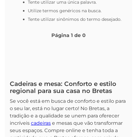
Tente utilizar uma única palavra.
Utilize termos genéricos na busca.
Tente utilizar sinônimos do termo desejado.
Página
1
de
0
Cadeiras e mesa: Conforto e estilo
regional para sua casa no Bretas
Se você está em busca de conforto e estilo para
o seu lar, está no lugar certo! No Bretas, a
tradição e a qualidade se unem para oferecer
incríveis
cadeiras
e mesas que vão transformar
seus espaços. Compre online e tenha toda a