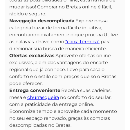
mudar isso! Comprar no Bretas online é fácil,
rápido e seguro.
Navegação descomplicada
:Explore nossa
categoria bazar de forma fácil e intuitiva,
encontrando exatamente o que procura.Utilize
as palavras-chave como
“caixa térmica”
para
direcionar sua busca de maneira eficiente.
Ofertas exclusivas
:Aproveite ofertas online
exclusivas, além das vantagens do encarte
regional que já conhece. Leve para casa o
conforto e o estilo com preços que só o Bretas
pode oferecer.
Entrega conveniente
:Receba suas cadeiras,
mesa e
churrasqueira
no conforto do seu lar,
com a praticidade da entrega online.
Economize tempo e aproveite cada momento
no seu espaço renovado, graças às compras
descomplicadas no Bretas.