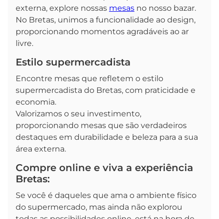
externa, explore nossas
mesas
no nosso bazar.
No Bretas, unimos a funcionalidade ao design,
proporcionando momentos agradáveis ao ar
livre.
Estilo supermercadista
Encontre mesas que refletem o estilo
supermercadista do Bretas, com praticidade e
economia.
Valorizamos o seu investimento,
proporcionando mesas que são verdadeiros
destaques em durabilidade e beleza para a sua
área externa.
Compre online e viva a experiência
Bretas:
Se você é daqueles que ama o ambiente físico
do supermercado, mas ainda não explorou
todas as possibilidades online, está na hora de