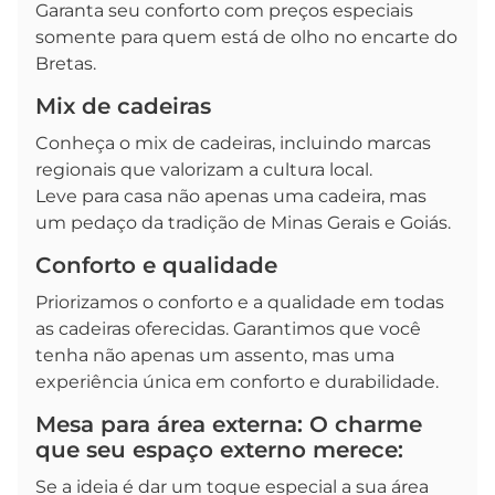
Garanta seu conforto com preços especiais
somente para quem está de olho no encarte do
Bretas.
Mix de cadeiras
Conheça o mix de cadeiras, incluindo marcas
regionais que valorizam a cultura local.
Leve para casa não apenas uma cadeira, mas
um pedaço da tradição de Minas Gerais e Goiás.
Conforto e qualidade
Priorizamos o conforto e a qualidade em todas
as cadeiras oferecidas. Garantimos que você
tenha não apenas um assento, mas uma
experiência única em conforto e durabilidade.
Mesa para área externa: O charme
que seu espaço externo merece:
Se a ideia é dar um toque especial a sua área