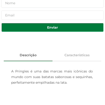
Enviar
Descrição
Características
A Pringles é uma das marcas mais icônicas do 
mundo com suas batatas saborosas e sequinhas, 
perfeitamente empilhadas na lata.