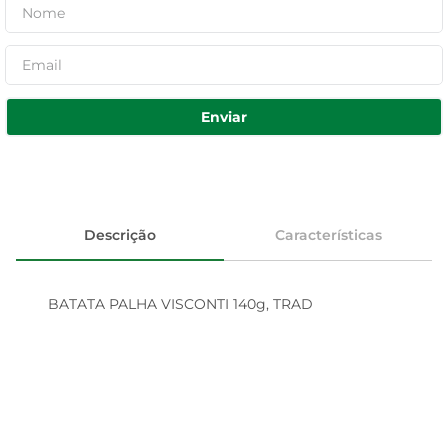
Enviar
Descrição
Características
BATATA PALHA VISCONTI 140g, TRAD